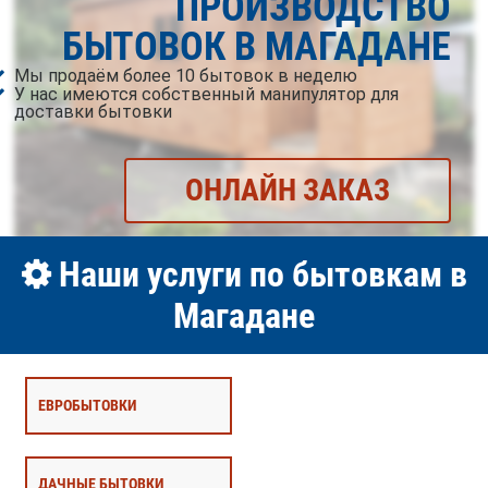
ПРОИЗВОДСТВО
БЫТОВОК В МАГАДАНЕ
Мы продаём более 10 бытовок в неделю
У нас имеются собственный манипулятор для
доставки бытовки
ОНЛАЙН ЗАКАЗ
Наши услуги по бытовкам в
Магадане
ЕВРОБЫТОВКИ
ДАЧНЫЕ БЫТОВКИ