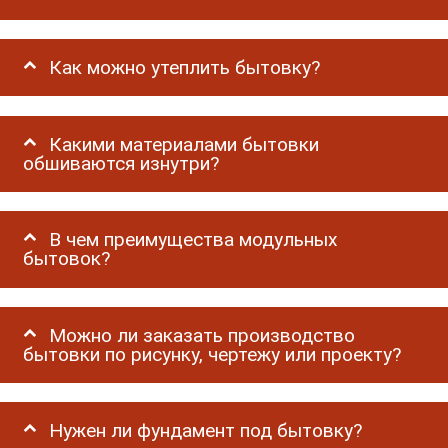
Как можно утеплить бытовку?
Какими материалами бытовки
обшиваются изнутри?
В чем преимущества модульных
бытовок?
Можно ли заказать производство
бытовки по рисунку, чертежу или проекту?
Нужен ли фундамент под бытовку?