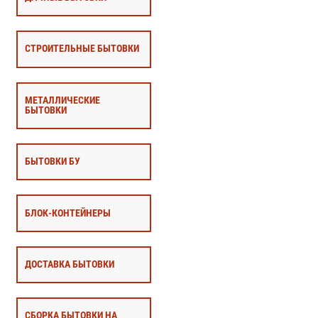
СТРОИТЕЛЬНЫЕ БЫТОВКИ
МЕТАЛЛИЧЕСКИЕ
БЫТОВКИ
БЫТОВКИ БУ
БЛОК-КОНТЕЙНЕРЫ
ДОСТАВКА БЫТОВКИ
СБОРКА БЫТОВКИ НА