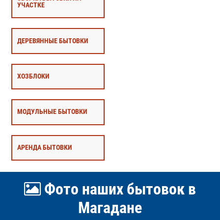
УЧАСТКЕ
ДЕРЕВЯННЫЕ БЫТОВКИ
ХОЗБЛОКИ
МОДУЛЬНЫЕ БЫТОВКИ
АРЕНДА БЫТОВКИ
Фото наших бытовок в
Магадане