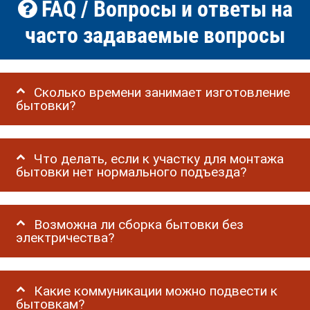
FAQ / Вопросы и ответы на
часто задаваемые вопросы
Сколько времени занимает изготовление
бытовки?
Что делать, если к участку для монтажа
бытовки нет нормального подъезда?
Возможна ли сборка бытовки без
электричества?
Какие коммуникации можно подвести к
бытовкам?