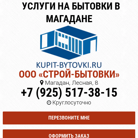
УСЛУГИ НА БЫТОВКИ В
МАГАДАНЕ
ООО «СТРОЙ-БЫТОВКИ»
Магадан, Лесная, 8
+7 (925) 517-38-15
Круглосуточно
ПЕРЕЗВОНИТЕ МНЕ
ОФОРМИТЬ ЗАКАЗ