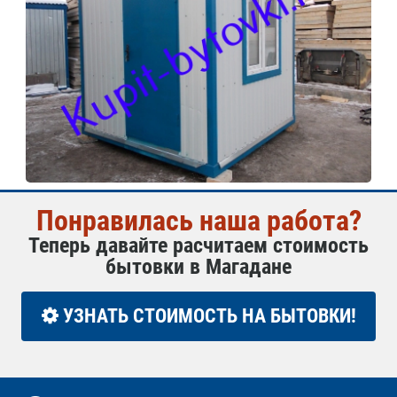
Понравилась наша работа?
Теперь давайте расчитаем стоимость
бытовки в Магадане
УЗНАТЬ СТОИМОСТЬ НА БЫТОВКИ!