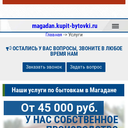
Меню
magadan.kupit-bytovki.ru
Главная
->
Услуги
ОСТАЛИСЬ У ВАС ВОПРОСЫ, ЗВОНИТЕ В ЛЮБОЕ
ВРЕМЯ НАМ
Заказать звонок
Задать вопрос
Наши услуги по бытовкам в Магадане
От 45 000 руб.
У НАС СОБСТВЕННОЕ