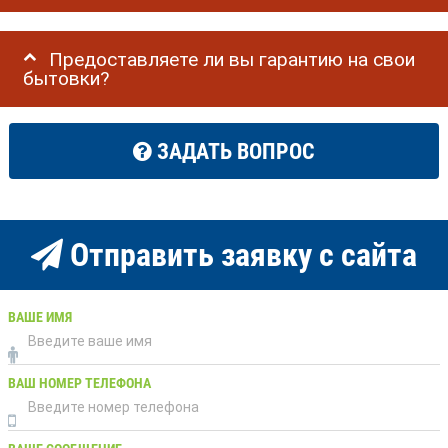
Предоставляете ли вы гарантию на свои
бытовки?
ЗАДАТЬ ВОПРОС
Отправить заявку с сайта
ВАШЕ ИМЯ
ВАШ НОМЕР ТЕЛЕФОНА