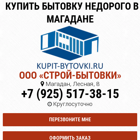
КУПИТЬ БЫТОВКУ НЕДОРОГО В
МАГАДАНЕ
ООО «СТРОЙ-БЫТОВКИ»
Магадан, Лесная, 8
+7 (925) 517-38-15
Круглосуточно
ПЕРЕЗВОНИТЕ МНЕ
ОФОРМИТЬ ЗАКАЗ