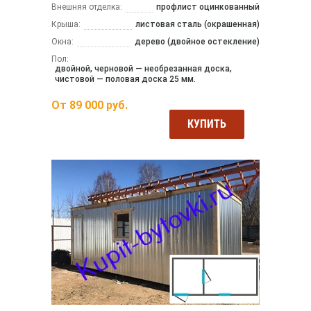
Внешняя отделка:
профлист оцинкованный
Крыша:
листовая сталь (окрашенная)
Окна:
дерево (двойное остекление)
Пол:
двойной, черновой — необрезанная доска,
чистовой — половая доска 25 мм.
От
89 000
руб.
КУПИТЬ