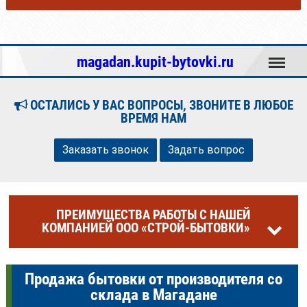
Меню
magadan.kupit-bytovki.ru
ОСТАЛИСЬ У ВАС ВОПРОСЫ, ЗВОНИТЕ В ЛЮБОЕ
ВРЕМЯ НАМ
Заказать звонок
Задать вопрос
ПРЕИМУЩЕСТВА РАБОТЫ С НАШЕЙ
КОМПАНИЕЙ ООО «СТРОЙ-БЫТОВКИ»
Продажа бытовки от производителя со
склада в Магадане