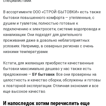
специалистами.
В ассортименте ООО «СТРОЙ-БЫТОВКИ» есть также
бытовки повышенного комфорта — утепленные, с
душем и туалетом, полностью готовые к
подключению к электросети, системе водопровода и
канализации. Они подходят для длительного
проживания даже в довольно неблагоприятных
условиях. Например, в северных регионах с очень
низкими температурами.
Кстати, для желающих приобрести качественные
бытовки максимально дешево у нас также есть
предложение —
БУ бытовки
. Все они проверены на
целостность и качество сборки, обслужены и готовы
к повторной эксплуатации. Отличная экономия и все
еще высокое качество.
И напоследок хотим перечислить еще