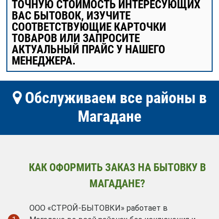
ТОЧНУЮ СТОИМОСТЬ ИНТЕРЕСУЮЩИХ
ВАС БЫТОВОК, ИЗУЧИТЕ
СООТВЕТСТВУЮЩИЕ КАРТОЧКИ
ТОВАРОВ ИЛИ ЗАПРОСИТЕ
АКТУАЛЬНЫЙ ПРАЙС У НАШЕГО
МЕНЕДЖЕРА.
Обслуживаем все районы в
Магадане
КАК ОФОРМИТЬ ЗАКАЗ НА БЫТОВКУ В
МАГАДАНЕ?
ООО «СТРОЙ-БЫТОВКИ» работает в