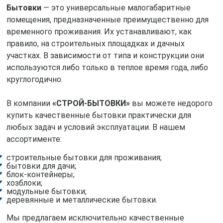
Бытовки
— это универсальные малогабаритные
помещения, предназначенные преимущественно для
временного проживания. Их устанавливают, как
правило, на строительных площадках и дачных
участках. В зависимости от типа и конструкции они
используются либо только в теплое время года, либо
круглогодично.
В компании
«СТРОЙ-БЫТОВКИ»
вы можете недорого
купить качественные бытовки практически для
любых задач и условий эксплуатации. В нашем
ассортименте:
строительные бытовки для проживания;
бытовки для дачи;
блок-контейнеры;
хозблоки;
модульные бытовки;
деревянные и металлические бытовки.
Мы предлагаем исключительно качественные