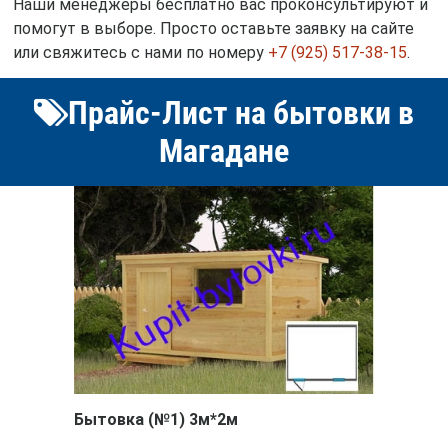
Наши менеджеры бесплатно вас проконсультируют и
помогут в выборе. Просто оставьте заявку на сайте
или свяжитесь с нами по номеру
+7 (925) 517-38-15
.
Прайс-Лист на бытовки в
Магадане
Бытовка (№1) 3м*2м