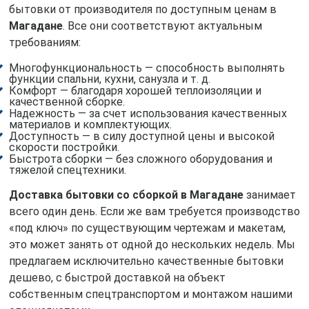
бытовки от производителя по доступным ценам в
Магадане
. Все они соответствуют актуальным
требованиям:
Многофункциональность — способность выполнять
функции спальни, кухни, санузла и т. д.
Комфорт — благодаря хорошей теплоизоляции и
качественной сборке.
Надежность — за счет использования качественных
материалов и комплектующих.
Доступность — в силу доступной цены и высокой
скорости постройки.
Быстрота сборки — без сложного оборудования и
тяжелой спецтехники.
Доставка бытовки со сборкой в Магадане
занимает
всего один день. Если же вам требуется производство
«под ключ» по существующим чертежам и макетам,
это может занять от одной до нескольких недель. Мы
предлагаем исключительно качественные бытовки
дешево, с быстрой доставкой на объект
собственным спецтранспортом и монтажом нашими