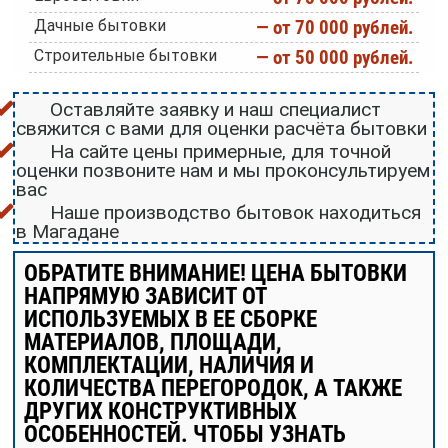
Дачные бытовки
— от 70 000 рублей.
Строительные бытовки
— от 50 000 рублей.
Оставляйте заявку и наш специалист
свяжится с вами для оценки расчёта бытовки
На сайте цены примерные, для точной
оценки позвоните нам и мы проконсультируем
вас
Наше производство бытовок находиться
в Магадане
ОБРАТИТЕ ВНИМАНИЕ! ЦЕНА БЫТОВКИ
НАПРЯМУЮ ЗАВИСИТ ОТ
ИСПОЛЬЗУЕМЫХ В ЕЕ СБОРКЕ
МАТЕРИАЛОВ, ПЛОЩАДИ,
КОМПЛЕКТАЦИИ, НАЛИЧИЯ И
КОЛИЧЕСТВА ПЕРЕГОРОДОК, А ТАКЖЕ
ДРУГИХ КОНСТРУКТИВНЫХ
ОСОБЕННОСТЕЙ. ЧТОБЫ УЗНАТЬ