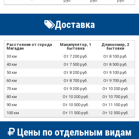
руб.
руб.
руб.
Доставка
Расстояние от города
Манипулятор, 1
Длинномер, 2
Магадан
бытовка
бытовки
30 км
От 7 200 руб.
От 8 100 руб.
40 км
От 7 500 руб.
От 8 500 руб.
50 км
От 8 200 руб.
От 9 100 руб.
60 км
От 8 700 руб.
От 9 700 руб.
70 км
От 9 200 руб.
От 10 200 руб.
80 км
От 10 200 руб.
От 10 700 руб.
90 км
От 10 500 руб.
От 11 100 руб.
100 км
От 11 500 руб.
От 12 500 руб.
Цены по отдельным видам