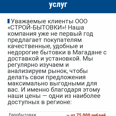
услуг
Уважаемые клиенты ООО
«СТРОЙ-БЫТОВКИ»! Наша
компания уже не первый год
предлагает покупателям
качественные, удобные и
недорогие бытовки в Магадане с
доставкой и установкой. Мы
регулярно изучаем и
анализируем рынок, чтобы
делать свои предложения
максимально выгодными для
вас. И именно благодаря этому
наши цены — одни из наиболее
доступных в регионе:
Евробытовки
— от 75 000 рублей.